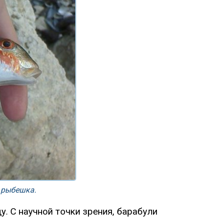
 рыбешка.
. С научной точки зрения, барабули