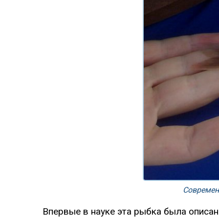
Современ
Впервые в науке эта рыбка была описан