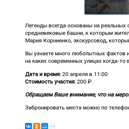
Легенды всегда основаны на реальных 
средневековые башни, к которым жители
Мария Корниенко, экскурсовод, которы
Вы узнаете много любопытных фактов из
на каких современных улицах когда-то
Дата и время:
20 апреля в 11:00
Стоимость участия:
200 ₽.
Обращаем Ваше внимание, что на мероп
Забронировать места можно по телефо