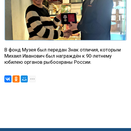
В фонд Музея был передан Знак отличия, которым
Михаил Иванович был награждён к 90-летнему
юбилею органов рыбоохраны России.