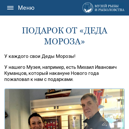
Меню
ПОДАРОК ОТ «ДЕДА
МОРОЗА»
У каждого свои Деды Морозы!
У нашего Музея, например, есть Михаил Иванович
Куманцов, который накануне Нового года
пожаловал к нам с подарками.