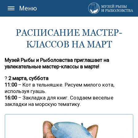
Меню
РАСПИСАНИЕ МАСТЕР-
КЛАССОВ НА МАРТ
Музей Рыбы и Рыболовства приглашает на
увлекательные мастер-классы в марте!
?
2 марта, суббота
11:00
– Кот в тельняшке. Рисуем милого кота,
используя гуашь.
16:00
– Закладка для книг. Создаем веселые
закладки на морскую тематику.