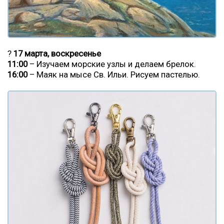
?
17 марта, воскресенье
11:00
– Изучаем морские узлы и делаем брелок.
16:00
– Маяк на мысе Св. Ильи. Рисуем пастелью.