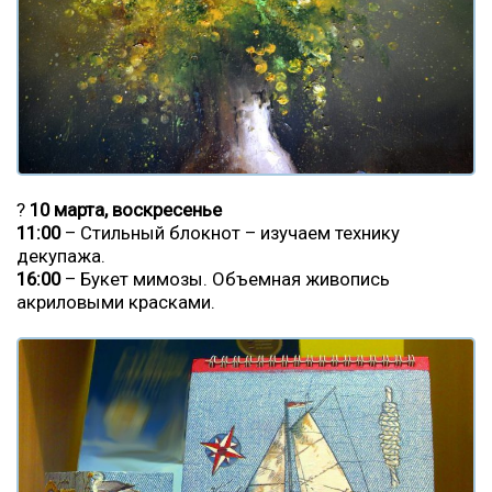
?
10 марта, воскресенье
11:00
– Стильный блокнот – изучаем технику
декупажа.
16:00
– Букет мимозы. Объемная живопись
акриловыми красками.