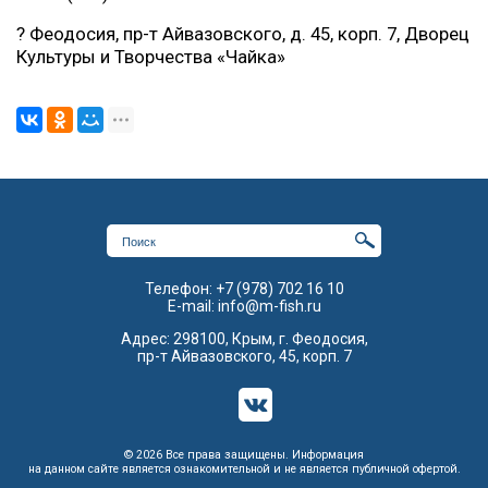
? Феодосия, пр-т Айвазовского, д. 45, корп. 7, Дворец
Культуры и Творчества «Чайка»
Телефон:
+7 (978) 702 16 10
E-mail:
info@m-fish.ru
Адрес: 298100, Крым, г. Феодосия,
пр-т Айвазовского, 45, корп. 7
© 2026 Все права защищены. Информация
на данном сайте является ознакомительной и не является публичной офертой.