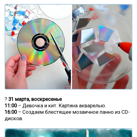
?
31 марта, воскресенье
11:00
– Девочка и кит. Картина акварелью.
16:00
– Создаем блестящее мозаичное панно из CD-
дисков.