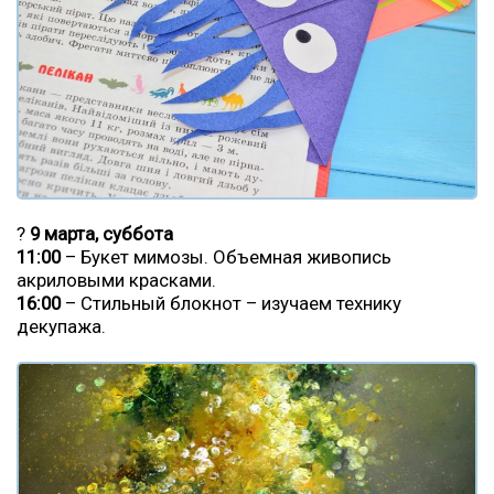
?
9 марта, суббота
11:00
– Букет мимозы. Объемная живопись
акриловыми красками.
16:00
– Стильный блокнот – изучаем технику
декупажа.