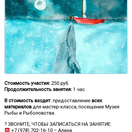
Стоимость участия:
250 руб.
Продолжительность занятия:
1 час.
В стоимость входит:
предоставление
всех
материалов
для мастер-класса, посещение Музея
Рыбы и Рыболовства.
? ЗВОНИТЕ, ЧТОБЫ ЗАПИСАТЬСЯ НА ЗАНЯТИЕ:
+7 (978) 702-16-10
– Алена